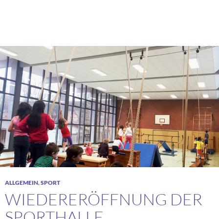
ALLGEMEIN
,
SPORT
WIEDERERÖFFNUNG DER
SPORTHALLE