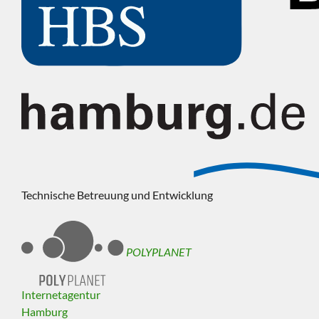
Technische Betreuung und Entwicklung
POLYPLANET
Internetagentur
Hamburg