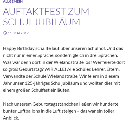
ALLGEMEIN
AUFTAKTFEST ZUM
SCHULJUBILÄUM
11. MAI 2017
Happy Birthday schallte laut über unseren Schulhof. Und das
nicht nur in einer Sprache, sondern gleich in drei Sprachen.
Was war denn dort in der Wielandstraße los? Wer feierte dort
so groß Geburtstag? WIR ALLE! Alle Schüler, Lehrer, Eltern,
Verwandte der Schule WIelandstraße. Wir feiern in diesem
Jahr unser 125-jähriges Schuljubiläum und wollten dies mit
einem großen Schulfest einläuten.
Nach unserem Geburtstagsständchen ließen wir hunderte
bunter Luftballons in die Luft steigen – das war ein toller
Anblick.