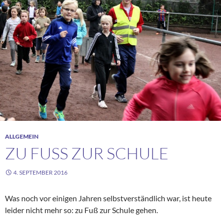
ALLGEMEIN
ZU FUSS ZUR SCHULE
4. SEPTEMBER 2016
Was noch vor einigen Jahren selbstverständlich war, ist heute
leider nicht mehr so: zu Fuß zur Schule gehen.