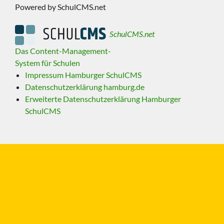
Powered by SchulCMS.net
SchulCMS.net
Das Content-Management-
System für Schulen
Impressum Hamburger SchulCMS
Datenschutzerklärung hamburg.de
Erweiterte Datenschutzerklärung Hamburger
SchulCMS