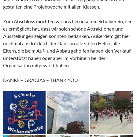
gestalten eine Projektwoche mit allen Klassen.
Zum Abschluss möchten wir uns bei unserem Schulverein, der
es ermöglicht hat, dass wir solch schöne Attraktionen und
Ausstellungen zeigen konnten, bedanken. Außerdem gilt hier
nochmal ausdrücklich der Dank an alle stillen Helfer, alle
Eltern, die beim Auf- und Abbau geholfen haben, den Verkauf
unterstützt haben oder aber im Vorhinein bei der
Organisation mitgewirkt haben.
DANKE – GRACIAS – THANK YOU!