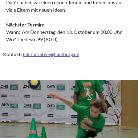
Dafür haben wir einen neuen Termin und freuen uns auf
viele Eltern mit neuen Ideen!
Nächster Termin:
Wann: Am Donnerstag, den 13. Oktober um 20.00 Uhr.
Wo? Thedestr. 99 (AGIJ)
Kontakt:
bili-initiative@hamburg.de