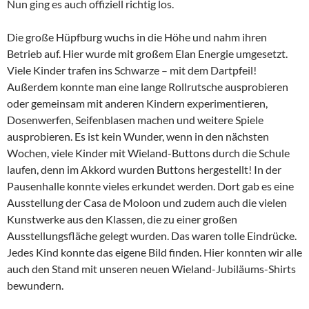
Nun ging es auch offiziell richtig los.
Die große Hüpfburg wuchs in die Höhe und nahm ihren
Betrieb auf. Hier wurde mit großem Elan Energie umgesetzt.
Viele Kinder trafen ins Schwarze – mit dem Dartpfeil!
Außerdem konnte man eine lange Rollrutsche ausprobieren
oder gemeinsam mit anderen Kindern experimentieren,
Dosenwerfen, Seifenblasen machen und weitere Spiele
ausprobieren. Es ist kein Wunder, wenn in den nächsten
Wochen, viele Kinder mit Wieland-Buttons durch die Schule
laufen, denn im Akkord wurden Buttons hergestellt! In der
Pausenhalle konnte vieles erkundet werden. Dort gab es eine
Ausstellung der Casa de Moloon und zudem auch die vielen
Kunstwerke aus den Klassen, die zu einer großen
Ausstellungsfläche gelegt wurden. Das waren tolle Eindrücke.
Jedes Kind konnte das eigene Bild finden. Hier konnten wir alle
auch den Stand mit unseren neuen Wieland-Jubiläums-Shirts
bewundern.