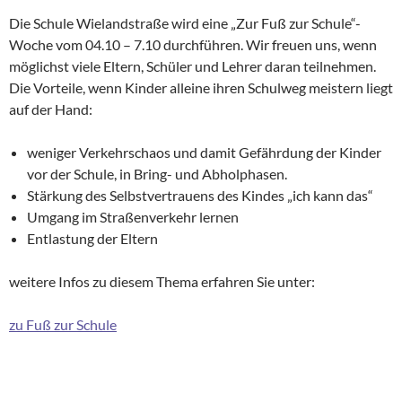
Die Schule Wielandstraße wird eine „Zur Fuß zur Schule“-
Woche vom 04.10 – 7.10 durchführen. Wir freuen uns, wenn
möglichst viele Eltern, Schüler und Lehrer daran teilnehmen.
Die Vorteile, wenn Kinder alleine ihren Schulweg meistern liegt
auf der Hand:
weniger Verkehrschaos und damit Gefährdung der Kinder
vor der Schule, in Bring- und Abholphasen.
Stärkung des Selbstvertrauens des Kindes „ich kann das“
Umgang im Straßenverkehr lernen
Entlastung der Eltern
weitere Infos zu diesem Thema erfahren Sie unter:
zu Fuß zur Schule