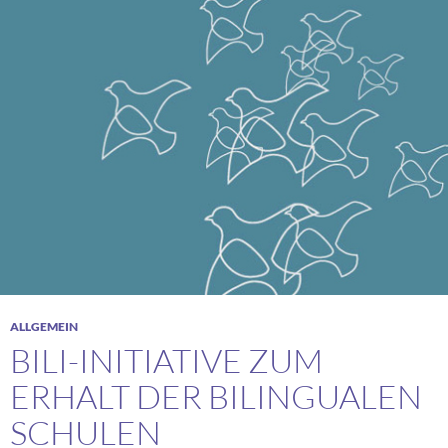
ALLGEMEIN
BILI-INITIATIVE ZUM
ERHALT DER BILINGUALEN
SCHULEN