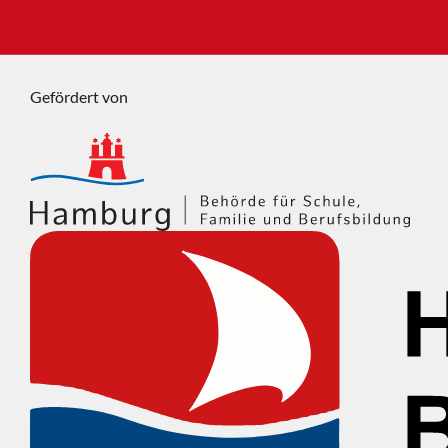
Gefördert von