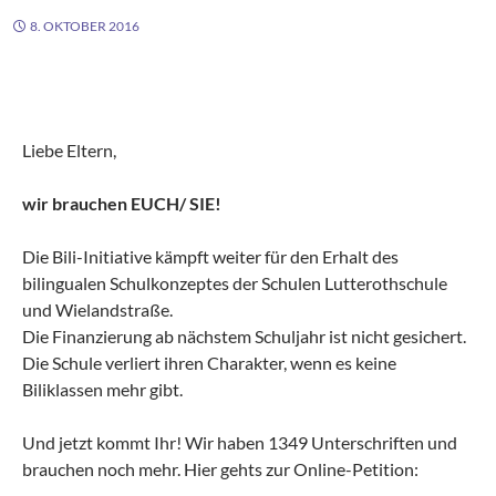
8. OKTOBER 2016
Liebe Eltern,
wir brauchen EUCH/ SIE!
Die Bili-Initiative kämpft weiter für den Erhalt des
bilingualen Schulkonzeptes der Schulen Lutterothschule
und Wielandstraße.
Die Finanzierung ab nächstem Schuljahr ist nicht gesichert.
Die Schule verliert ihren Charakter, wenn es keine
Biliklassen mehr gibt.
Und jetzt kommt Ihr! Wir haben 1349 Unterschriften und
brauchen noch mehr. Hier gehts zur Online-Petition: