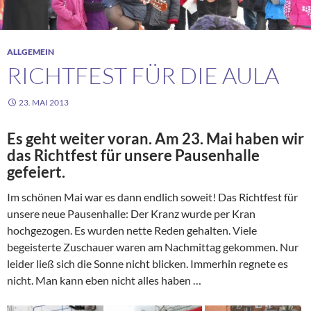
ALLGEMEIN
RICHTFEST FÜR DIE AULA
23. MAI 2013
Es geht weiter voran. Am 23. Mai haben wir
das Richtfest für unsere Pausenhalle
gefeiert.
Im schönen Mai war es dann endlich soweit! Das Richtfest für
unsere neue Pausenhalle: Der Kranz wurde per Kran
hochgezogen. Es wurden nette Reden gehalten. Viele
begeisterte Zuschauer waren am Nachmittag gekommen. Nur
leider ließ sich die Sonne nicht blicken. Immerhin regnete es
nicht. Man kann eben nicht alles haben …