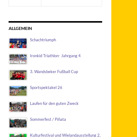
ALLGEMEIN
Schachtriumph
Ironkid Triathlon- Jahrgang 4
3. Wandsbeker Fußball Cup
Sportspektakel 26
Laufen für den guten Zweck
Sommerfest / Piñata
Kulturfestival und Wielandausstellung 2.