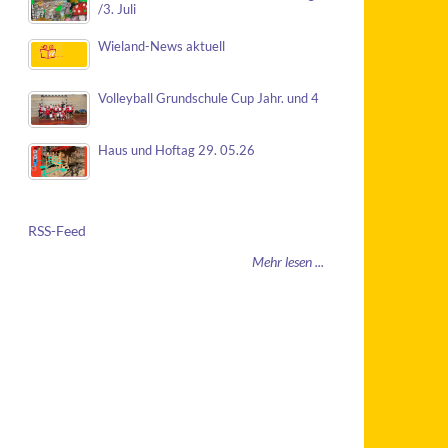
/3. Juli
Wieland-News aktuell
Volleyball Grundschule Cup Jahr. und 4
Haus und Hoftag 29. 05.26
RSS-Feed
Mehr lesen ...