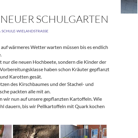
 NEUER SCHULGARTEN
SCHULE-WIELANDSTRASSE
 auf wärmeres Wetter warten müssen bis es endlich
.
t nur die neuen Hochbeete, sondern die Kinder der
 Vorbereitungsklasse haben schon Kräuter gepflanzt
und Karotten gesät.
tzen des Kirschbaumes und der Stachel- und
che packten alle mit an.
 wir nun auf unsere gepflanzten Kartoffeln. Wie
hl dauern, bis wir Pellkartoffeln mit Quark kochen