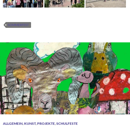
SOMMERFEST
ALLGEMEIN
,
KUNST
,
PROJEKTE
,
SCHULFESTE