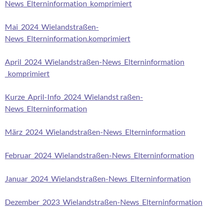
News_Elterninformation_komprimiert
Mai_2024_Wielandstraßen-
News_Elterninformation.komprimiert
April_2024_Wielandstraßen-News_Elterninformation
_komprimiert
Kurze_April-Info_2024_Wielandst raßen-
News_Elterninformation
März_2024_Wielandstraßen-News_Elterninformation
Februar_2024_Wielandstraßen-News_Elterninformation
Januar_2024_Wielandstraßen-News_Elterninformation
Dezember_2023_Wielandstraßen-News_Elterninformation