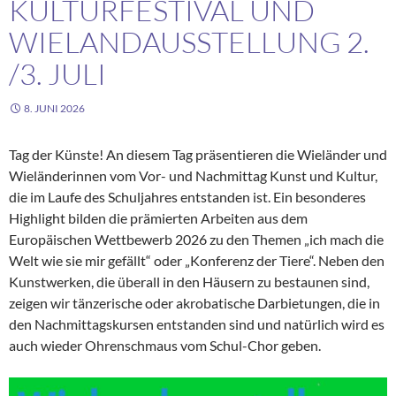
KULTURFESTIVAL UND
WIELANDAUSSTELLUNG 2.
/3. JULI
8. JUNI 2026
Tag der Künste! An diesem Tag präsentieren die Wieländer und
Wieländerinnen vom Vor- und Nachmittag Kunst und Kultur,
die im Laufe des Schuljahres entstanden ist. Ein besonderes
Highlight bilden die prämierten Arbeiten aus dem
Europäischen Wettbewerb 2026 zu den Themen „ich mach die
Welt wie sie mir gefällt“ oder „Konferenz der Tiere“. Neben den
Kunstwerken, die überall in den Häusern zu bestaunen sind,
zeigen wir tänzerische oder akrobatische Darbietungen, die in
den Nachmittagskursen entstanden sind und natürlich wird es
auch wieder Ohrenschmaus vom Schul-Chor geben.