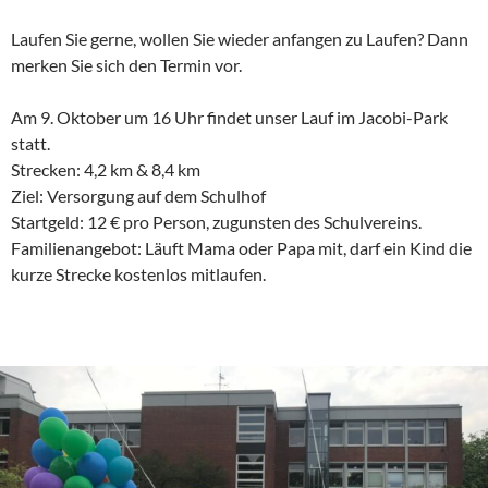
Laufen Sie gerne, wollen Sie wieder anfangen zu Laufen? Dann
merken Sie sich den Termin vor.
Am 9. Oktober um 16 Uhr findet unser Lauf im Jacobi-Park
statt.
Strecken: 4,2 km & 8,4 km
Ziel: Versorgung auf dem Schulhof
Startgeld: 12 € pro Person, zugunsten des Schulvereins.
Familienangebot: Läuft Mama oder Papa mit, darf ein Kind die
kurze Strecke kostenlos mitlaufen.