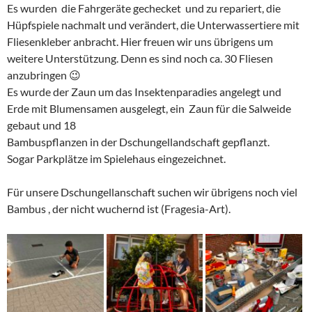
Es wurden die Fahrgeräte gechecket und zu repariert, die
Hüpfspiele nachmalt und verändert, die Unterwassertiere mit
Fliesenkleber anbracht. Hier freuen wir uns übrigens um
weitere Unterstützung. Denn es sind noch ca. 30 Fliesen
anzubringen 😉
Es wurde der Zaun um das Insektenparadies angelegt und
Erde mit Blumensamen ausgelegt, ein Zaun für die Salweide
gebaut und 18
Bambuspflanzen in der Dschungellandschaft gepflanzt.
Sogar Parkplätze im Spielehaus eingezeichnet.
Für unsere Dschungellanschaft suchen wir übrigens noch viel
Bambus , der nicht wuchernd ist (Fragesia-Art).