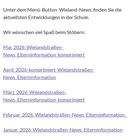
Unter dem Menü-Button Wieland-News, finden Sie die
aktuellsten Entwicklungen in der Schule.
Wir wünschen viel Spaß beim Stöbern:
Mai_2026_Wielandstraßen-
News_Elterninformation_komprimiert
April_2026-komprimiert_Wielandstraßen-
News_Elterninformation
März_2026_Wielandstraßen-
News_Elterninformation_komprimiert
Februar_2026_Wielandstraßen-News_Elterninformation_
Januar_2026_Wielandstraßen-News_Elterninformation