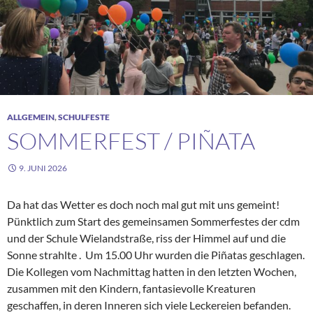
ALLGEMEIN
,
SCHULFESTE
SOMMERFEST / PIÑATA
9. JUNI 2026
Da hat das Wetter es doch noch mal gut mit uns gemeint!
Pünktlich zum Start des gemeinsamen Sommerfestes der cdm
und der Schule Wielandstraße, riss der Himmel auf und die
Sonne strahlte . Um 15.00 Uhr wurden die Piñatas geschlagen.
Die Kollegen vom Nachmittag hatten in den letzten Wochen,
zusammen mit den Kindern, fantasievolle Kreaturen
geschaffen, in deren Inneren sich viele Leckereien befanden.