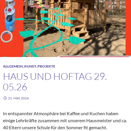
ALLGEMEIN
,
KUNST
,
PROJEKTE
HAUS UND HOFTAG 29.
05.26
31. MAI 2026
In entspannter Atmosphäre bei Kaffee und Kuchen haben
einige Lehrkräfte zusammen mit unserem Hausmeister und ca.
40 Eltern unsere Schule für den Sommer fit gemacht.