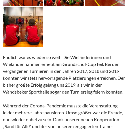
Endlich war es wieder so weit: Die Wieländerinnen und
Wieländer nahmen erneut am Grundschul-Cup teil. Bei den
vergangenen Turnieren in den Jahren 2017, 2018 und 2019
konnten wir stets hervorragende Platzierungen erreichen. Der
bisher größte Erfolg gelang uns 2019, als wir in der
Wandsbeker Sporthalle sogar den Turniersieg feiern konnten.
Während der Corona-Pandemie musste die Veranstaltung
leider mehrere Jahre pausieren. Umso größer war die Freude,
nun wieder dabei zu sein. Dank unserer neuen Kooperation
„Sand für Alle“ und der von unserem engagierten Trainer