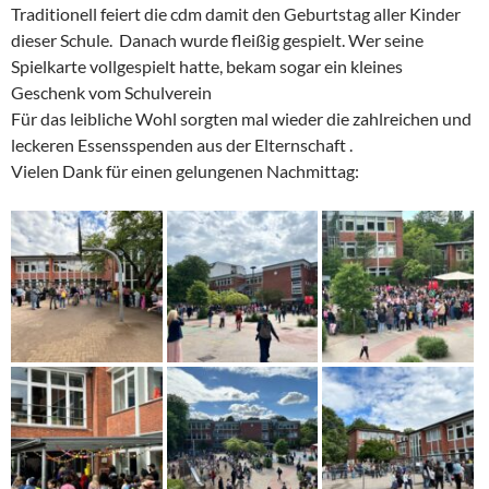
Traditionell feiert die cdm damit den Geburtstag aller Kinder
dieser Schule. Danach wurde fleißig gespielt. Wer seine
Spielkarte vollgespielt hatte, bekam sogar ein kleines
Geschenk vom Schulverein
Für das leibliche Wohl sorgten mal wieder die zahlreichen und
leckeren Essensspenden aus der Elternschaft .
Vielen Dank für einen gelungenen Nachmittag: