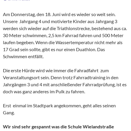
Am Donnerstag, den 18. Juni wird es wieder so weit sein.
Unsere Jahrgang 4 und motivierte Kinder aus Jahrgang 3
werden sich wieder auf die Triathlonstrecke, bestehend aus ca.
30 Meter schwimmen, 2,5 km Fahrrad fahren und 500 Meter
laufen begeben. Wenn die Wassertemperatur nicht mehr als
17 Grad sein sollte, gibt es nur einen Duathlon. Das
Schwimmen entfällt.
Die erste Hürde wird wie immer die Fahradfahrt zum
Veranstaltungsort sein. Denn trotz Fahrradtraining in den
Jahrgängen 3 und 4 mit anschließender Fahrradprüfung, ist es
doch was ganz anderes im Pulk zu fahren.
Erst einmal im Stadtpark angekommen, geht alles seinen
Gang.
Wir sind sehr gespannt was die Schule Wielandstraße