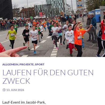
ALLGEMEIN
,
PROJEKTE
,
SPORT
LAUFEN FÜR DEN GUTEN
ZWECK
13. JUNI 2026
Lauf-Event im Jacobi-Park,