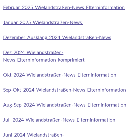
Februar_2025_Wielandstraßen-News_Elterninformation
Januar_2025_Wielandstraßen-News
Dezember_Ausklang_2024_Wielandstraßen-News
Dez_2024_Wielandstraßen-
News_Elterninformation_komprimiert
Okt_2024_Wielandstraßen-News_Elterninformation
Sep-Okt_2024_Wielandstraßen-News_Elterninformation
Aug-Sep_2024_Wielandstraßen-News_Elterninformation_
Juli_2024_Wielandstraßen-News_Elterninformation
Juni_2024_Wielandstraßen-