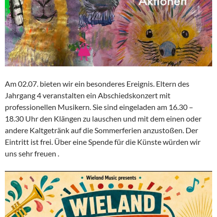
Am 02.07. bieten wir ein besonderes Ereignis. Eltern des
Jahrgang 4 veranstalten ein Abschiedskonzert mit
professionellen Musikern. Sie sind eingeladen am 16.30 –
18.30 Uhr den Klängen zu lauschen und mit dem einen oder
andere Kaltgetränk auf die Sommerferien anzustoßen. Der
Eintritt ist frei. Über eine Spende für die Künste würden wir
uns sehr freuen .