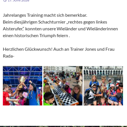
17. JUNI 2026
Jahrelanges Training macht sich bemerkbar.
Beim diesjährigen Schachturnier „rechtes gegen linkes
Alsterufer,“ konnten unsere Wieländer und Wieländerinnen
einen historischen Triumph feiern .
Herzlichen Glückwunsch! Auch an Trainer Jones und Frau
Rada-