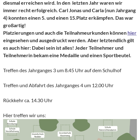
diesmal erreichen wird. In den letzten Jahr waren wir
immer recht erfolgreich.
Carl Jonas und Carla (nun Jahrgang
4) konnten einen 5. und einen 15.Platz erkämpfen. Das war
großartig!
Platzierungen und auch die Teilnahmeurkunden können
hier
eingesehen und ausgedruckt werden. Aber letztendlich gilt
es auch hier: Dabei sein ist alles! Jeder Teilnehmer und
Teilnehmerin bekam eine Medaille und einen Sportbeutel.
Treffen des Jahrganges 3 um 8.45 Uhr auf dem Schulhof
Treffen und Abfahrt des Jahrganges 4 um 12.00 Uhr
Rückkehr ca. 14.30 Uhr
Hier treffen wir uns: