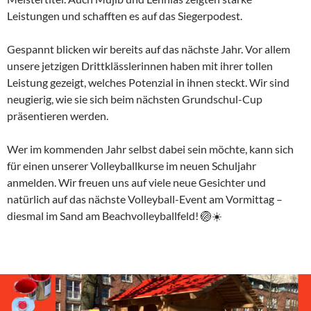
Leistungen und schafften es auf das Siegerpodest.
Gespannt blicken wir bereits auf das nächste Jahr. Vor allem
unsere jetzigen Drittklässlerinnen haben mit ihrer tollen
Leistung gezeigt, welches Potenzial in ihnen steckt. Wir sind
neugierig, wie sie sich beim nächsten Grundschul-Cup
präsentieren werden.
Wer im kommenden Jahr selbst dabei sein möchte, kann sich
für einen unserer Volleyballkurse im neuen Schuljahr
anmelden. Wir freuen uns auf viele neue Gesichter und
natürlich auf das nächste Volleyball-Event am Vormittag –
diesmal im Sand am Beachvolleyballfeld! 🏐☀️