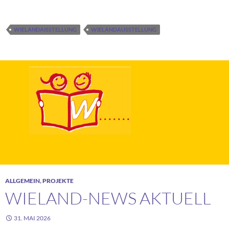
WIELANDAISSTELLUNG
WIELANDAUSSTELLUNG
ALLGEMEIN
,
PROJEKTE
WIELAND-NEWS AKTUELL
31. MAI 2026