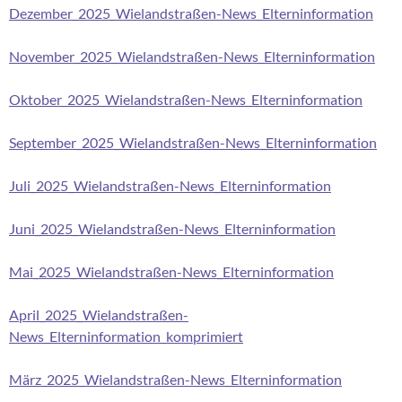
Dezember_2025_Wielandstraßen-News_Elterninformation
November_2025_Wielandstraßen-News_Elterninformation
Oktober_2025_Wielandstraßen-News_Elterninformation
September_2025_Wielandstraßen-News_Elterninformation
Juli_2025_Wielandstraßen-News_Elterninformation
Juni_2025_Wielandstraßen-News_Elterninformation
Mai_2025_Wielandstraßen-News_Elterninformation
April_2025_Wielandstraßen-
News_Elterninformation_komprimiert
März_2025_Wielandstraßen-News_Elterninformation