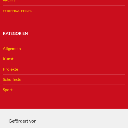
ARCHIV
FERIENKALENDER
KATEGORIEN
Allgemein
Kunst
Projekte
Schulfeste
Sport
Gefördert von