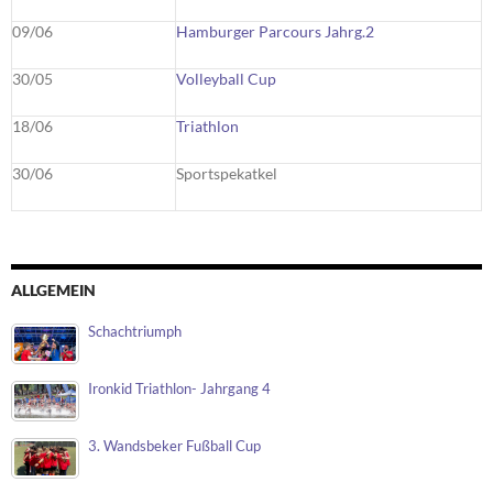
09/06
Hamburger Parcours Jahrg.2
30/05
Volleyball Cup
18/06
Triathlon
30/06
Sportspekatkel
ALLGEMEIN
Schachtriumph
Ironkid Triathlon- Jahrgang 4
3. Wandsbeker Fußball Cup