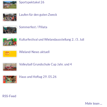
Sportspektakel 26
Laufen für den guten Zweck
Sommerfest / Piñata
Kulturfestival und Wielandausstellung 2. /3. Juli
Wieland-News aktuell
Volleyball Grundschule Cup Jahr. und 4
Haus und Hoftag 29. 05.26
RSS-Feed
Mehr lesen ...