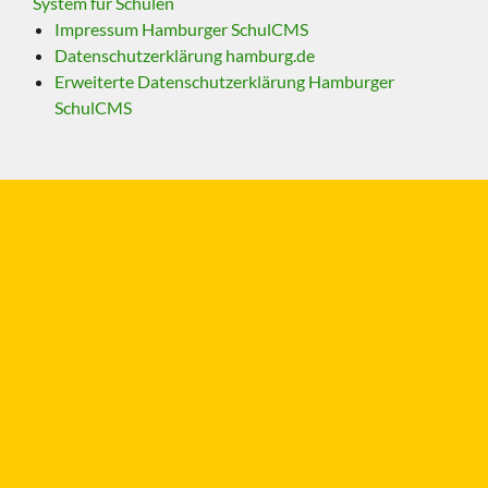
System für Schulen
Impressum Hamburger SchulCMS
Datenschutzerklärung hamburg.de
Erweiterte Datenschutzerklärung Hamburger
SchulCMS