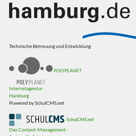
Technische Betreuung und Entwicklung
POLYPLANET
Internetagentur
Hamburg
Powered by SchulCMS.net
SchulCMS.net
Das Content-Management-