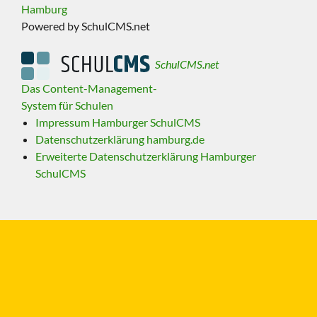
Hamburg
Powered by SchulCMS.net
SchulCMS.net
Das Content-Management-
System für Schulen
Impressum Hamburger SchulCMS
Datenschutzerklärung hamburg.de
Erweiterte Datenschutzerklärung Hamburger
SchulCMS