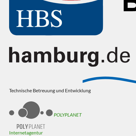
Technische Betreuung und Entwicklung
POLYPLANET
Internetagentur