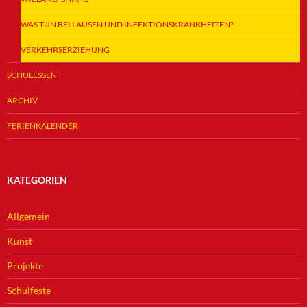
WAS TUN BEI LÄUSEN UND INFEKTIONSKRANKHEITEN?
VERKEHRSERZIEHUNG
SCHULESSEN
ARCHIV
FERIENKALENDER
KATEGORIEN
Allgemein
Kunst
Projekte
Schulfeste