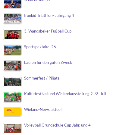
Ironkid Triathlon- Jahrgang 4
3. Wandsbeker Fußball Cup
Sportspektakel 26
Laufen für den guten Zweck
Sommerfest / Piñata
Kulturfestival und Wielandausstellung 2. /3. Juli
Wieland-News aktuell
Volleyball Grundschule Cup Jahr. und 4