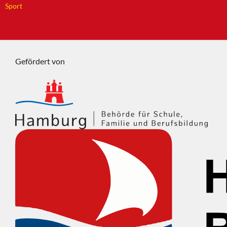
Sport
Gefördert von