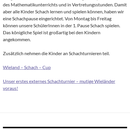
des Mathematikunterrichts und in Vertretungsstunden. Damit
aber alle Kinder Schach lernen und spielen können, haben wir
eine Schachpause eingerichtet. Von Montag bis Freitag
können unsere SchülerInnen in der 1. Pause Schach spielen.
Das königliche Spiel ist großartig bei den Kindern
angekommen.
Zusätzlich nehmen die Kinder an Schachturnieren teil.
Wieland – Schach – Cup
Unser erstes externes Schachturnier – mutige Wieländer
voraus!