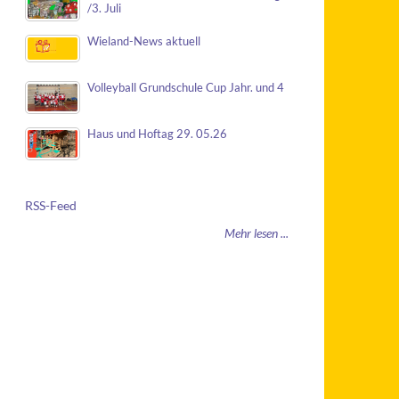
/3. Juli
Wieland-News aktuell
Volleyball Grundschule Cup Jahr. und 4
Haus und Hoftag 29. 05.26
RSS-Feed
Mehr lesen ...