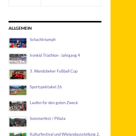
ALLGEMEIN
Schachtriumph
Ironkid Triathlon- Jahrgang 4
3. Wandsbeker Fußball Cup
Sportspektakel 26
Laufen für den guten Zweck
Sommerfest / Piñata
Kulturfestival und Wielandausstellung 2.