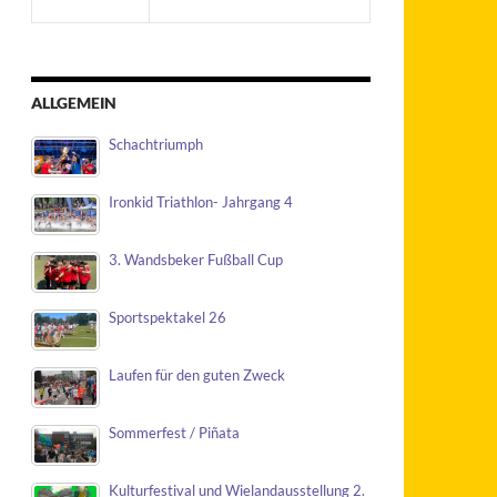
ALLGEMEIN
Schachtriumph
Ironkid Triathlon- Jahrgang 4
3. Wandsbeker Fußball Cup
Sportspektakel 26
Laufen für den guten Zweck
Sommerfest / Piñata
Kulturfestival und Wielandausstellung 2.