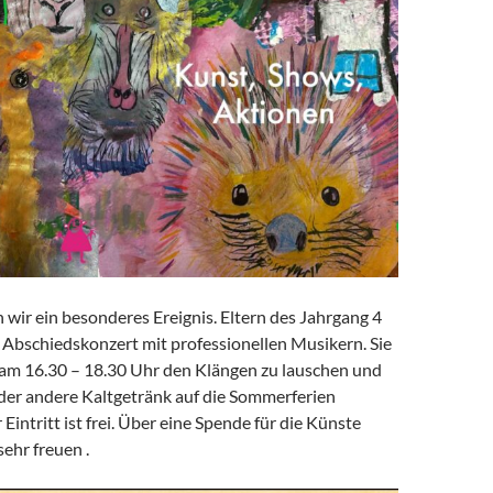
 wir ein besonderes Ereignis. Eltern des Jahrgang 4
 Abschiedskonzert mit professionellen Musikern. Sie
 am 16.30 – 18.30 Uhr den Klängen zu lauschen und
der andere Kaltgetränk auf die Sommerferien
Eintritt ist frei. Über eine Spende für die Künste
ehr freuen .