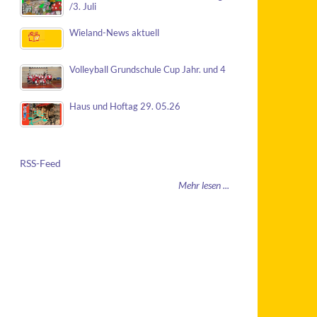
/3. Juli
Wieland-News aktuell
Volleyball Grundschule Cup Jahr. und 4
Haus und Hoftag 29. 05.26
RSS-Feed
Mehr lesen ...