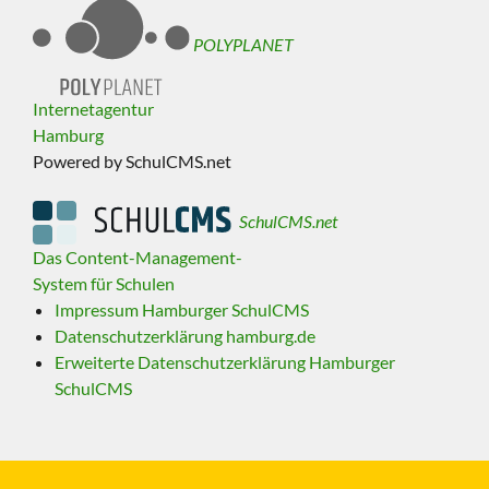
POLYPLANET
Internetagentur
Hamburg
Powered by SchulCMS.net
SchulCMS.net
Das Content-Management-
System für Schulen
Impressum Hamburger SchulCMS
Datenschutzerklärung hamburg.de
Erweiterte Datenschutzerklärung Hamburger
SchulCMS