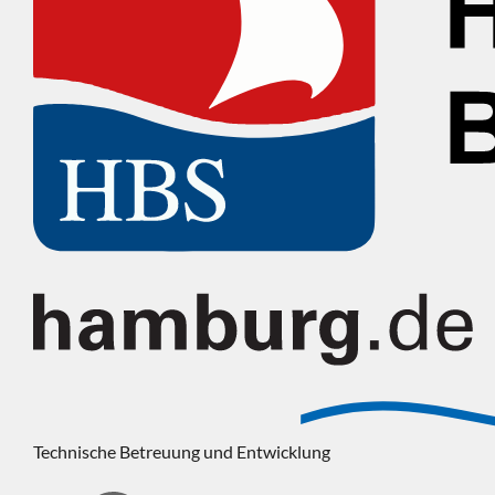
Technische Betreuung und Entwicklung