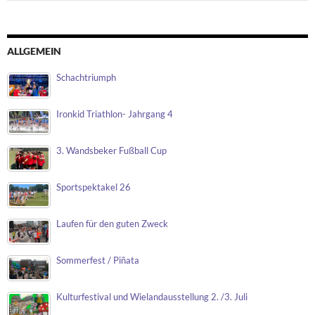
ALLGEMEIN
Schachtriumph
Ironkid Triathlon- Jahrgang 4
3. Wandsbeker Fußball Cup
Sportspektakel 26
Laufen für den guten Zweck
Sommerfest / Piñata
Kulturfestival und Wielandausstellung 2. /3. Juli