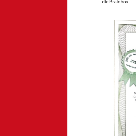
die Brainbox.