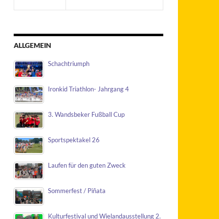
ALLGEMEIN
Schachtriumph
Ironkid Triathlon- Jahrgang 4
3. Wandsbeker Fußball Cup
Sportspektakel 26
Laufen für den guten Zweck
Sommerfest / Piñata
Kulturfestival und Wielandausstellung 2.