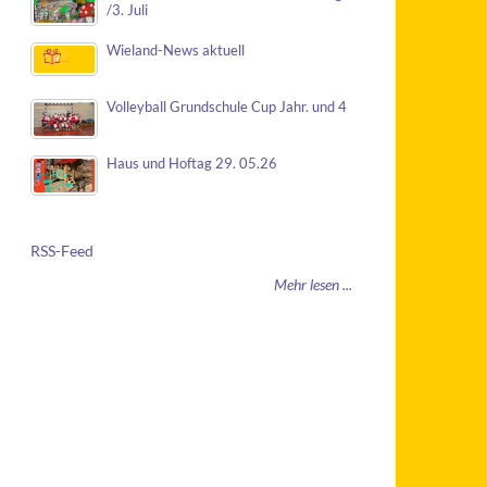
/3. Juli
Wieland-News aktuell
Volleyball Grundschule Cup Jahr. und 4
Haus und Hoftag 29. 05.26
RSS-Feed
Mehr lesen ...