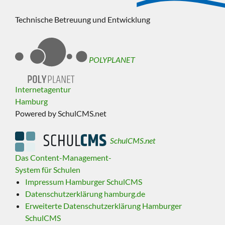
Technische Betreuung und Entwicklung
POLYPLANET
Internetagentur
Hamburg
Powered by SchulCMS.net
SchulCMS.net
Das Content-Management-
System für Schulen
Impressum Hamburger SchulCMS
Datenschutzerklärung hamburg.de
Erweiterte Datenschutzerklärung Hamburger
SchulCMS