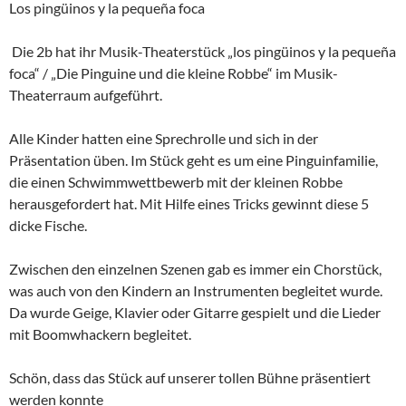
Los pingüinos y la pequeña foca
Die 2b hat ihr Musik-Theaterstück „los pingüinos y la pequeña
foca“ / „Die Pinguine und die kleine Robbe“ im Musik-
Theaterraum aufgeführt.
Alle Kinder hatten eine Sprechrolle und sich in der
Präsentation üben. Im Stück geht es um eine Pinguinfamilie,
die einen Schwimmwettbewerb mit der kleinen Robbe
herausgefordert hat. Mit Hilfe eines Tricks gewinnt diese 5
dicke Fische.
Zwischen den einzelnen Szenen gab es immer ein Chorstück,
was auch von den Kindern an Instrumenten begleitet wurde.
Da wurde Geige, Klavier oder Gitarre gespielt und die Lieder
mit Boomwhackern begleitet.
Schön, dass das Stück auf unserer tollen Bühne präsentiert
werden konnte