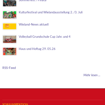
Sommerfest / Piñata
Kulturfestival und Wielandausstellung 2. /3. Juli
Wieland-News aktuell
Volleyball Grundschule Cup Jahr. und 4
Haus und Hoftag 29. 05.26
RSS-Feed
Mehr lesen ...
SCHULINSPEKTION