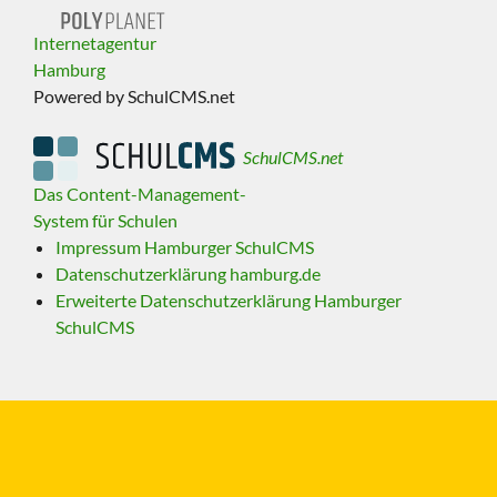
Internetagentur
Hamburg
Powered by SchulCMS.net
SchulCMS.net
Das Content-Management-
System für Schulen
Impressum Hamburger SchulCMS
Datenschutzerklärung hamburg.de
Erweiterte Datenschutzerklärung Hamburger
SchulCMS