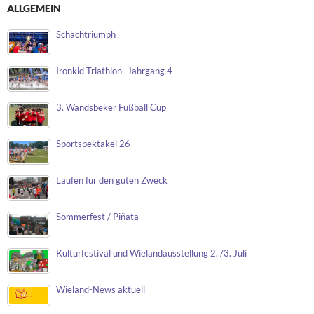
ALLGEMEIN
Schachtriumph
Ironkid Triathlon- Jahrgang 4
3. Wandsbeker Fußball Cup
Sportspektakel 26
Laufen für den guten Zweck
Sommerfest / Piñata
Kulturfestival und Wielandausstellung 2. /3. Juli
Wieland-News aktuell