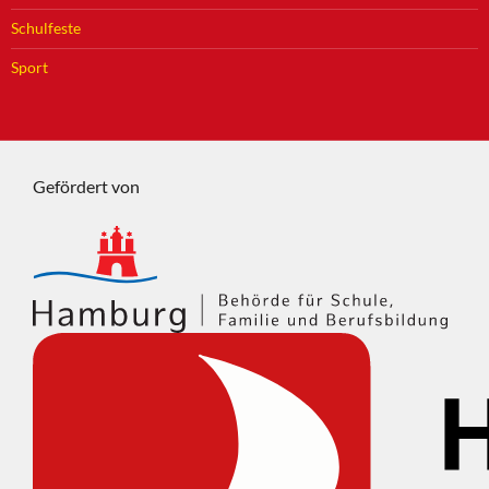
Schulfeste
Sport
Gefördert von