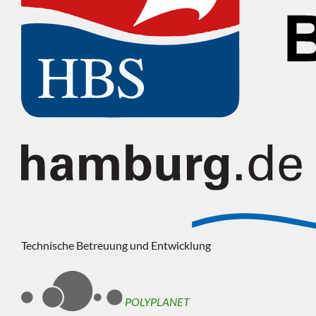
Technische Betreuung und Entwicklung
POLYPLANET