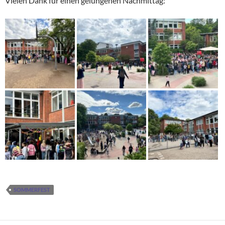
Vielen Dank für einen gelungenen Nachmittag:
SOMMERFEST