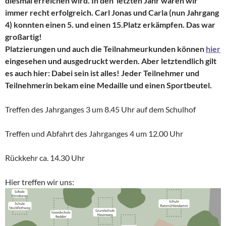
diesmal erreichen wird. In den letzten Jahr waren wir
immer recht erfolgreich.
Carl Jonas und Carla (nun Jahrgang
4) konnten einen 5. und einen 15.Platz erkämpfen. Das war
großartig!
Platzierungen und auch die Teilnahmeurkunden können
hier
eingesehen und ausgedruckt werden. Aber letztendlich gilt
es auch hier: Dabei sein ist alles! Jeder Teilnehmer und
Teilnehmerin bekam eine Medaille und einen Sportbeutel.
Treffen des Jahrganges 3 um 8.45 Uhr auf dem Schulhof
Treffen und Abfahrt des Jahrganges 4 um 12.00 Uhr
Rückkehr ca. 14.30 Uhr
Hier treffen wir uns: