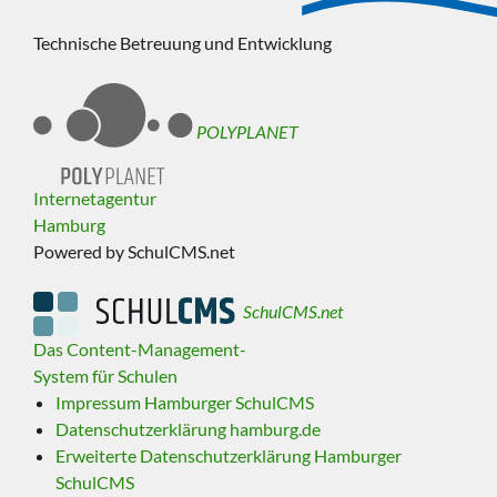
Technische Betreuung und Entwicklung
POLYPLANET
Internetagentur
Hamburg
Powered by SchulCMS.net
SchulCMS.net
Das Content-Management-
System für Schulen
Impressum Hamburger SchulCMS
Datenschutzerklärung hamburg.de
Erweiterte Datenschutzerklärung Hamburger
SchulCMS