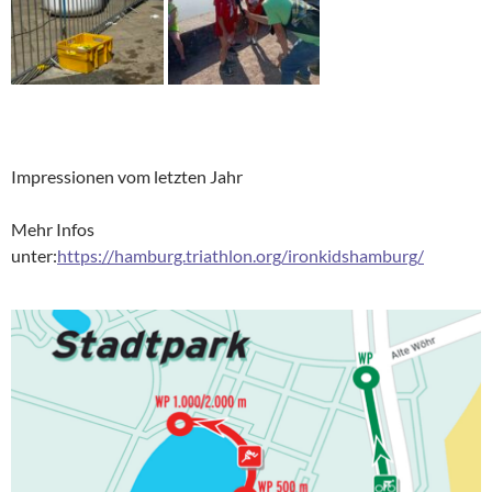
Impressionen vom letzten Jahr
Mehr Infos
unter:
https://hamburg.triathlon.org/ironkidshamburg/