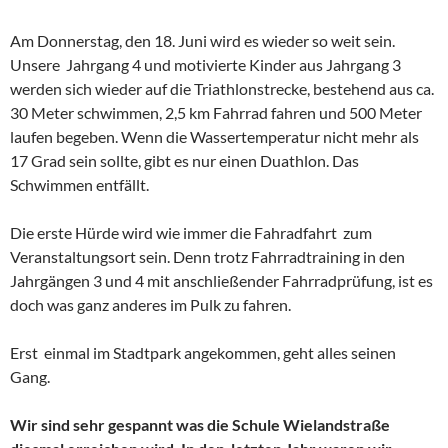
Am Donnerstag, den 18. Juni wird es wieder so weit sein.
Unsere Jahrgang 4 und motivierte Kinder aus Jahrgang 3
werden sich wieder auf die Triathlonstrecke, bestehend aus ca.
30 Meter schwimmen, 2,5 km Fahrrad fahren und 500 Meter
laufen begeben. Wenn die Wassertemperatur nicht mehr als
17 Grad sein sollte, gibt es nur einen Duathlon. Das
Schwimmen entfällt.
Die erste Hürde wird wie immer die Fahradfahrt zum
Veranstaltungsort sein. Denn trotz Fahrradtraining in den
Jahrgängen 3 und 4 mit anschließender Fahrradprüfung, ist es
doch was ganz anderes im Pulk zu fahren.
Erst einmal im Stadtpark angekommen, geht alles seinen
Gang.
Wir sind sehr gespannt was die Schule Wielandstraße