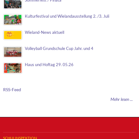
Sommerfest / Piñata
Kulturfestival und Wielandausstellung 2. /3. Juli
Wieland-News aktuell
Volleyball Grundschule Cup Jahr. und 4
Haus und Hoftag 29. 05.26
RSS-Feed
Mehr lesen ...
SCHULINSPEKTION